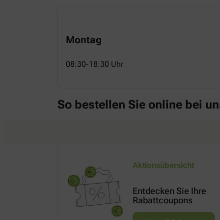
Montag
08:30-18:30 Uhr
So bestellen Sie online bei un
Aktionsübersicht
Entdecken Sie Ihre
Rabattcoupons