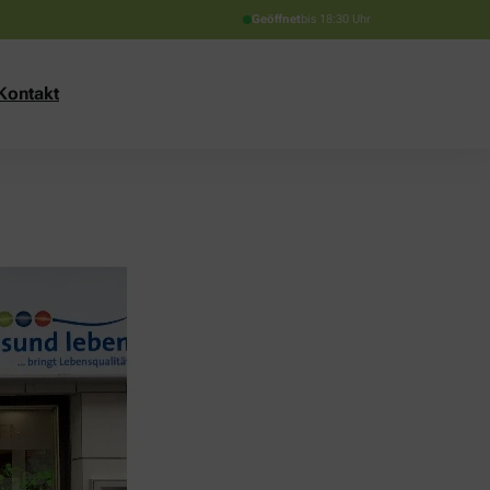
Geöffnet
bis 18:30 Uhr
Kontakt