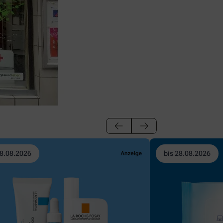
28.08.2026
bis 28.08.2026