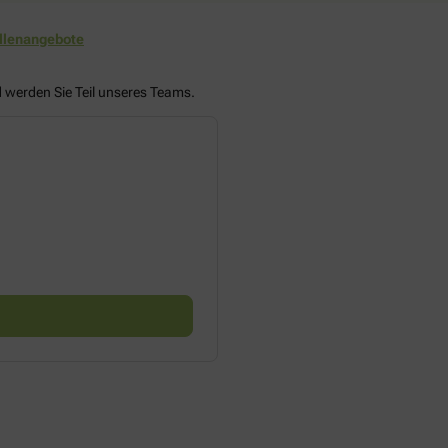
ellenangebote
d werden Sie Teil unseres Teams.