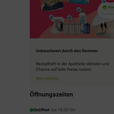
Unbeschwert durch den Sommer
Rezeptheft in der Apotheke abholen und
Chance auf tolle Preise nutzen
Mehr erfahren
Öffnungszeiten
Geöffnet
bis 18:30 Uhr