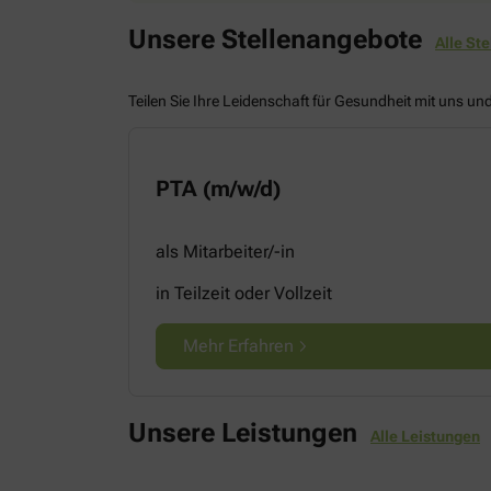
Unsere Stellenangebote
Alle St
Teilen Sie Ihre Leidenschaft für Gesundheit mit uns un
PTA (m/w/d)
als Mitarbeiter/-in
in Teilzeit oder Vollzeit
Mehr Erfahren
Unsere Leistungen
Alle Leistungen