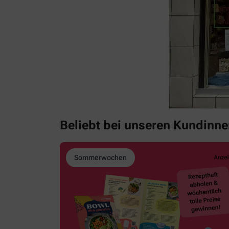
Beliebt bei unseren Kundinn
Sommerwochen