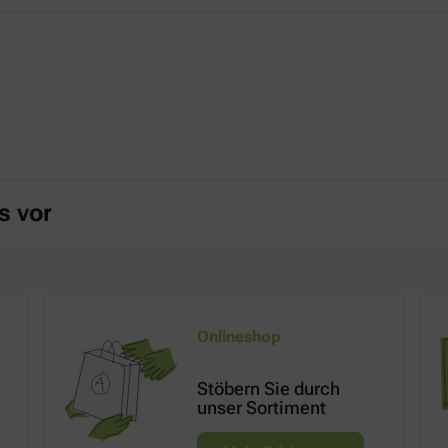
s vor
Onlineshop
Stöbern Sie durch
unser Sortiment